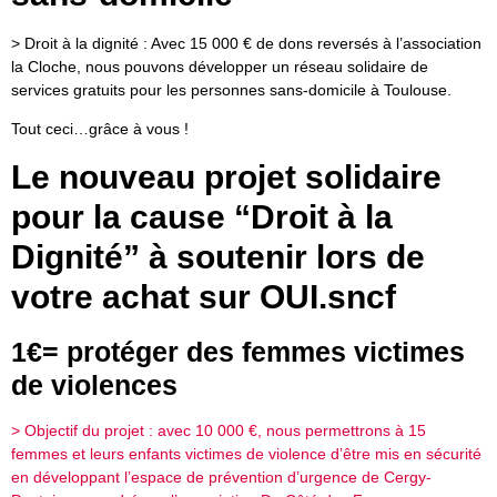
> Droit à la dignité :
Avec 15 000 € de dons reversés à l’association
la Cloche,
nous pouvons développer un réseau solidaire de
services gratuits pour les personnes sans-domicile à Toulouse.
Tout ceci…grâce à vous !
Le nouveau projet solidaire
pour la cause “Droit à la
Dignité” à soutenir lors de
votre achat sur OUI.sncf
1€= protéger des femmes victimes
de violences
> Objectif du projet : avec 10 000 €, nous permettrons à 15
femmes et leurs enfants victimes de violence d’être mis en sécurité
en développant l’espace de prévention d’urgence de Cergy-