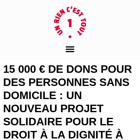
15 000 € DE DONS POUR
DES PERSONNES SANS
DOMICILE : UN
NOUVEAU PROJET
SOLIDAIRE POUR LE
DROIT À LA DIGNITÉ À