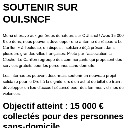
SOUTENIR SUR
OUI.SNCF
Merci et bravo aux généreux donateurs sur OUI.sncf ! Avec 15 000
€ de dons, nous pouvons développer une antenne du réseau « Le
Carillon » à Toulouse, un dispositif solidaire déjà présent dans
plusieurs grandes villes françaises. Piloté par l’association la
Cloche, Le Carillon regroupe des commerçants qui proposent des
services gratuits pour les personnes sans-domicile.
Les internautes peuvent désormais soutenir un nouveau projet
solidaire pour le Droit à la dignité lors d’un achat de billet de train :
développer un lieu d’accueil sécurisé pour des femmes victimes de
violences.
Objectif atteint : 15 000 €
collectés pour des personnes
sans-domicile