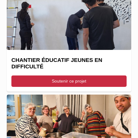
CHANTIER ÉDUCATIF JEUNES EN
DIFFICULTÉ
Soutenir ce projet