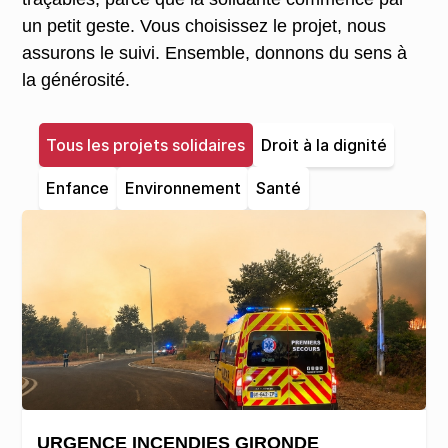
un petit geste. Vous choisissez le projet, nous
assurons le suivi. Ensemble, donnons du sens à
la générosité.
Tous les projets solidaires
Droit à la dignité
Enfance
Environnement
Santé
URGENCE INCENDIES GIRONDE