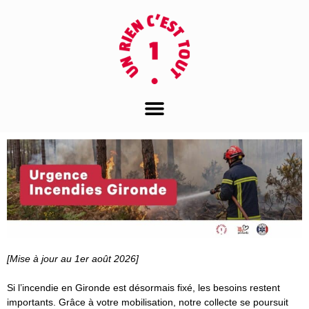
[Mise à jour au 1er août 2026]
Si l’incendie en Gironde est désormais fixé, les besoins restent
importants. Grâce à votre mobilisation, notre collecte se poursuit