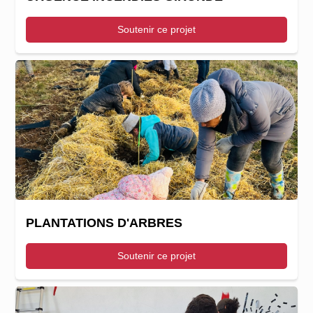
Soutenir ce projet
PLANTATIONS D'ARBRES
Soutenir ce projet