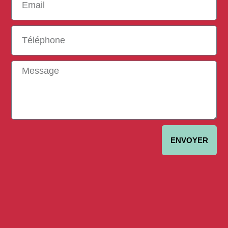
ENVOYER