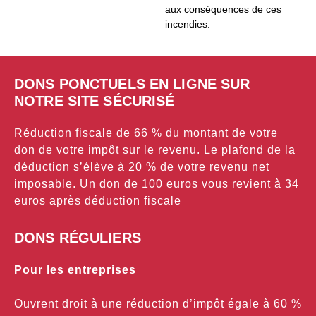
aux conséquences de ces
incendies.
DONS PONCTUELS EN LIGNE SUR
NOTRE SITE SÉCURISÉ
Réduction fiscale de 66 % du montant de votre
don de votre impôt sur le revenu. Le plafond de la
déduction s’élève à 20 % de votre revenu net
imposable. Un don de 100 euros vous revient à 34
euros après déduction fiscale
DONS RÉGULIERS
Pour les entreprises
Ouvrent droit à une réduction d’impôt égale à 60 %