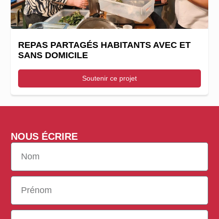
REPAS PARTAGÉS HABITANTS AVEC ET
SANS DOMICILE
Soutenir ce projet
NOUS ÉCRIRE