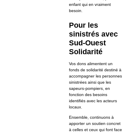
enfant qui en vraiment
besoin.
Pour les
sinistrés avec
Sud-Ouest
Solidarité
Vos dons alimentent un
fonds de solidarité destiné à
accompagner les personnes
sinistrées ainsi que les
sapeurs-pompiers, en
fonction des besoins
identifiés avec les acteurs
locaux.
Ensemble, continuons à
apporter un soutien concret
à celles et ceux qui font face