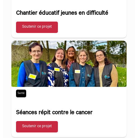
Chantier éducatif jeunes en difficulté
Soutenir ce projet
Santé
Séances répit contre le cancer
Soutenir ce projet