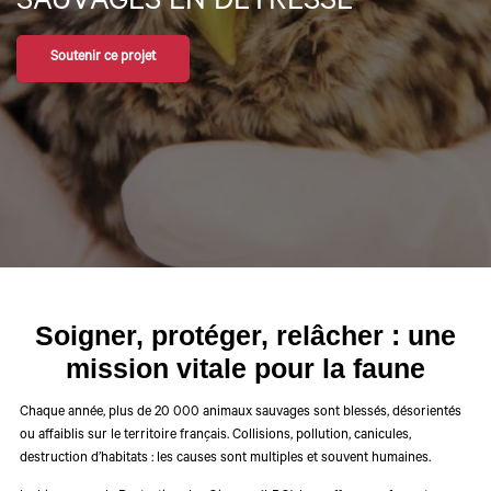
SAUVAGES EN DÉTRESSE
Soutenir ce projet
Soigner, protéger, relâcher : une
mission vitale pour la faune
Chaque année, plus de
20 000 animaux sauvages
sont blessés, désorientés
ou affaiblis sur le territoire français. Collisions, pollution, canicules,
destruction d’habitats : les causes sont multiples et souvent humaines.