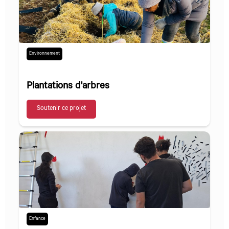
Environnement
Plantations d'arbres
Soutenir ce projet
Enfance