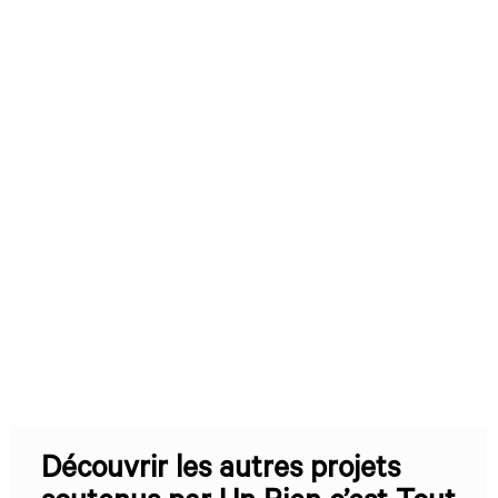
Découvrir les autres projets